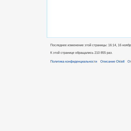
Последнее изменение этой страницы: 16:14, 16 ноябр
К этой странице обращались 210 855 раз.
Политика конфиденциальности
Описание Oktell
От