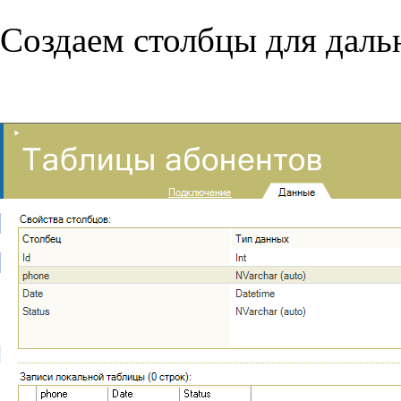
Создаем столбцы для даль