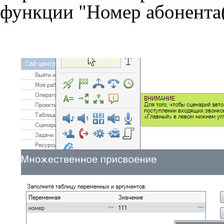
функции "Номер абонента(