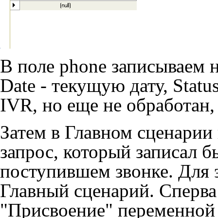
В поле phone записываем 
Date - текущую дату, Statu
IVR, но еще не обработан,
Затем в Главном сценари
запрос, который записал б
поступившем звонке. Для 
Главный сценарий. Сперва
"Присвоение" переменной