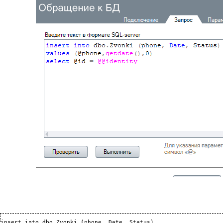
insert into dbo.Zvonki (phone, Date, Status) 
