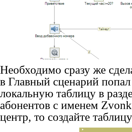
Необходимо сразу же сдела
в Главный сценарий попал 
локальную таблицу в разд
абонентов с именем Zvonki
центр, то создайте таблиц