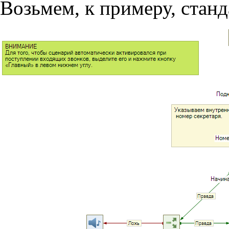
Возьмем, к примеру, стан