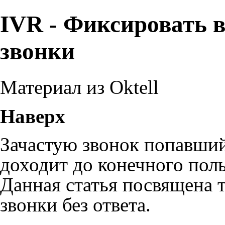
IVR - Фиксировать 
звонки
Материал из Oktell
Наверх
Зачастую звонок попавший
доходит до конечного поль
Данная статья посвящена т
звонки без ответа.