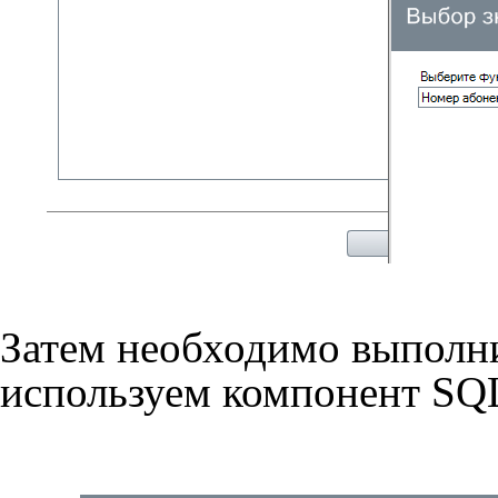
Затем необходимо выполни
используем компонент SQL