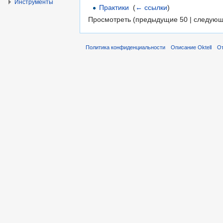
Инструменты
Практики
‎
(
← ссылки
)
Просмотреть (предыдущие 50 | следующ
Политика конфиденциальности
Описание Oktell
От