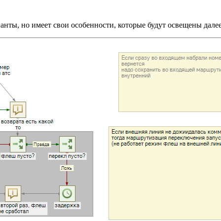
нты, но имеет свои особенности, которые будут освещены далее