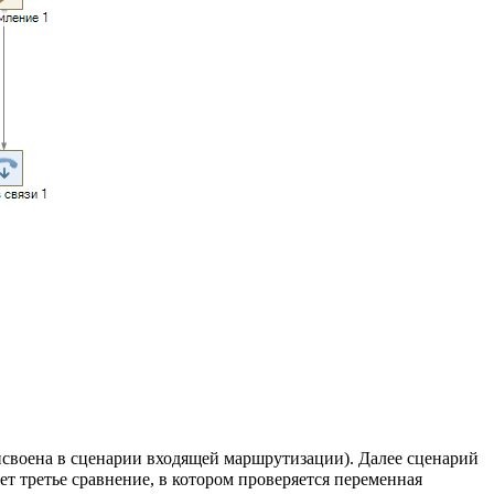
рисвоена в сценарии входящей маршрутизации). Далее сценарий
ет третье сравнение, в котором проверяется переменная