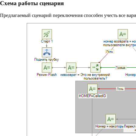
Схема работы сценария
Предлагаемый сценарий переключения способен учесть все вариа