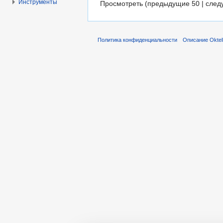
Инструменты
Просмотреть (предыдущие 50 | след
Политика конфиденциальности
Описание Oktel