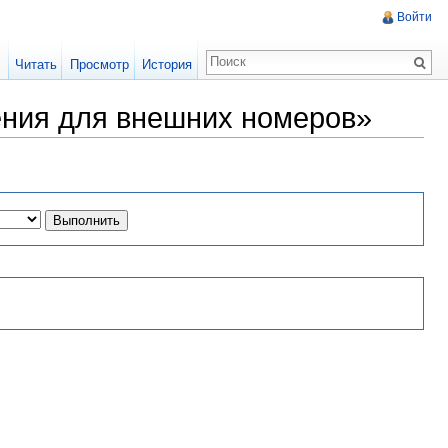
Войти
Читать
Просмотр
История
ния для внешних номеров»