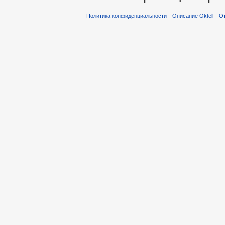
Политика конфиденциальности
Описание Oktell
От