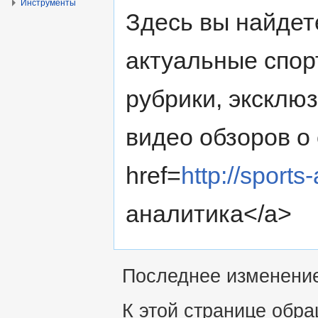
Инструменты
Здесь вы найдет
актуальные спор
рубрики, эксклю
видео обзоров о 
href=
http://sport
аналитика</a>
Последнее изменение 
К этой странице обра