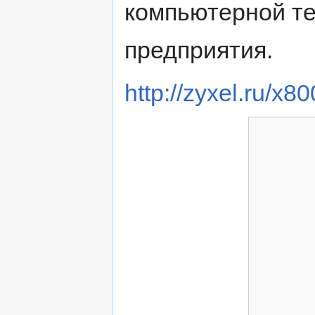
компьютерной т
предприятия.
http://zyxel.ru/x8