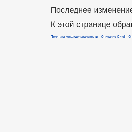
Последнее изменение 
К этой странице обра
Политика конфиденциальности
Описание Oktell
От