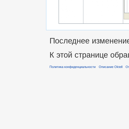
Последнее изменение 
К этой странице обра
Политика конфиденциальности
Описание Oktell
От