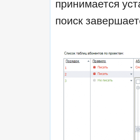
принимается уст
поиск завершает