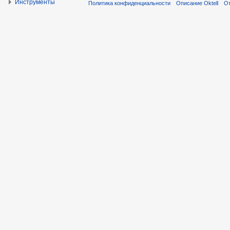
Инструменты
Политика конфиденциальности
Описание Oktell
От