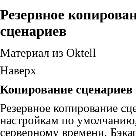
Резервное копирован
сценариев
Материал из Oktell
Наверх
Копирование сценариев
Резервное копирование сц
настройкам по умолчанию
серверному времени. Бэкап