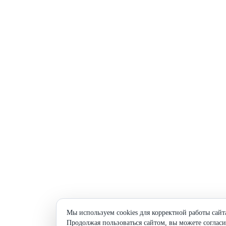
Мы используем cookies для корректной работы сайт
Продолжая пользоваться сайтом, вы можете согласи