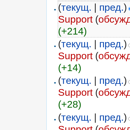
(
текущ.
|
пред.
)
Support
(
обсуж
(+214)
(
текущ.
|
пред.
)
Support
(
обсуж
(+14)
(
текущ.
|
пред.
)
Support
(
обсуж
(+28)
(
текущ.
|
пред.
)
Support
(
обсуж