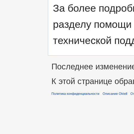
За более подроб
разделу помощи 
технической под
Последнее изменение 
К этой странице обра
Политика конфиденциальности
Описание Oktell
От