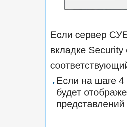
Если сервер СУБ
вкладке Security
соответствующий
Если на шаге 4
будет отображе
представлений