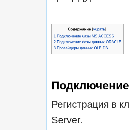
Содержание
[
убрать
]
1
Подключение базы MS ACCESS
2
Подключение базы данных ORACLE
3
Провайдеры данных OLE DB
Подключение
Регистрация в к
Server.