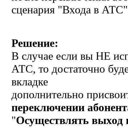
сценария "Входа в АТС" 
Решение:
В случае если вы НЕ ис
АТС, то достаточно буде
вкладке
дополнительно присвоит
переключении абонент
"
Осуществлять выход и