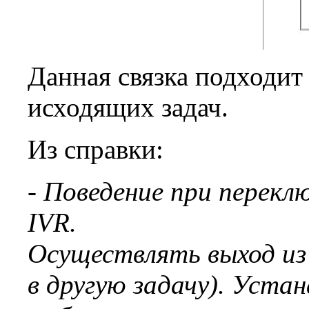
Данная связка подходит 
исходящих задач.
Из справки:
- Поведение при перекл
IVR.
Осуществлять выход из
в другую задачу). Уста