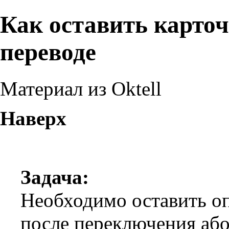
Как оставить карточ
переводе
Материал из Oktell
Наверх
Задача:
Необходимо оставить о
после переключения або