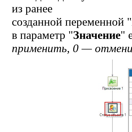
из ранее
созданной переменной "
в параметр "
Значение
"
применить, 0 — отмени