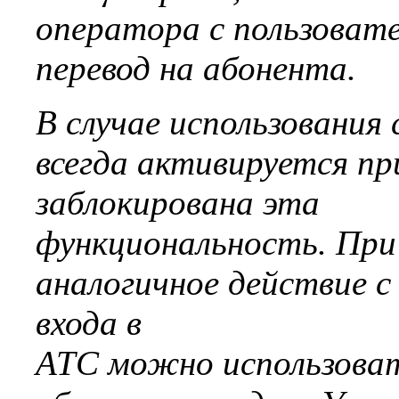
оператора с пользовате
перевод на абонента.
В случае использования
всегда активируется пр
заблокирована эта
функциональность. При
аналогичное действие с
входа в
АТС можно использова