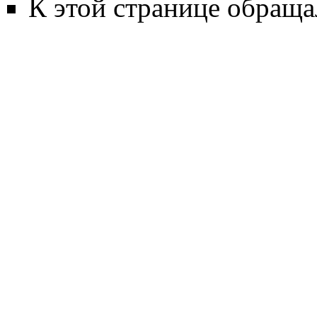
К этой странице обращал