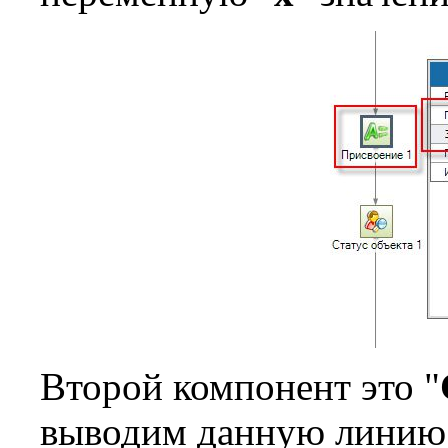
Второй компонент это "
выводим данную линию 