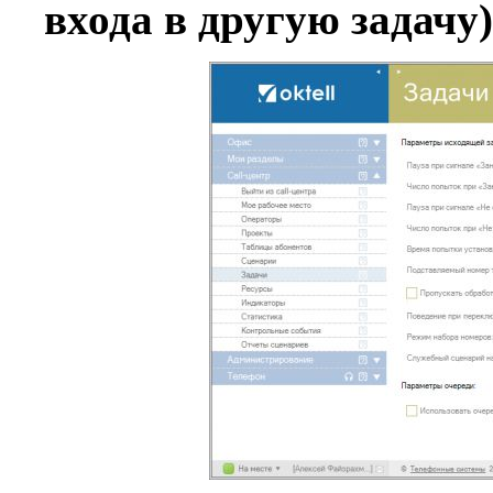
входа в другую задачу)