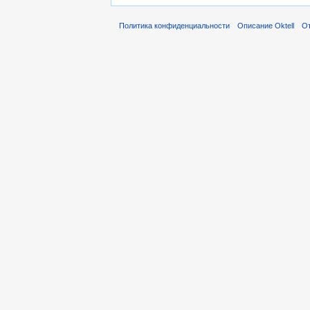
Политика конфиденциальности
Описание Oktell
От