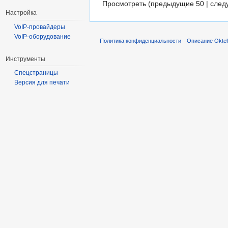
Просмотреть (предыдущие 50 | след
Настройка
VoIP-провайдеры
VoIP-оборудование
Политика конфиденциальности
Описание Oktel
Инструменты
Спецстраницы
Версия для печати