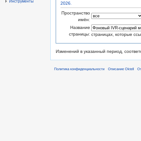
Инструменты
2026.
Пространство
имён:
Название
страницы:
страницах, которые сс
Изменений в указанный период, соответ
Политика конфиденциальности
Описание Oktell
От