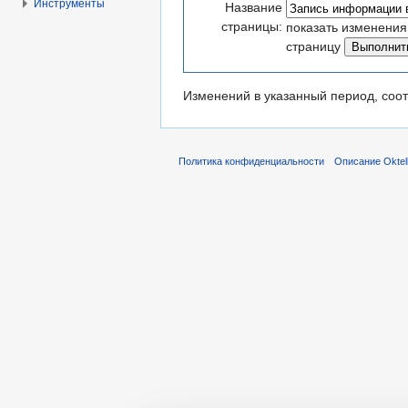
Инструменты
Название
страницы:
показать изменения
страницу
Изменений в указанный период, соот
Политика конфиденциальности
Описание Oktel