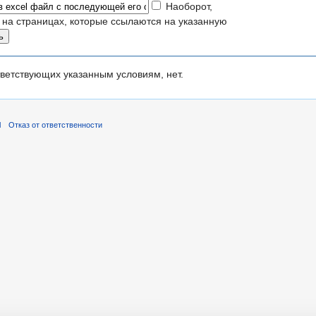
Наоборот,
 на страницах, которые ссылаются на указанную
ветствующих указанным условиям, нет.
l
Отказ от ответственности