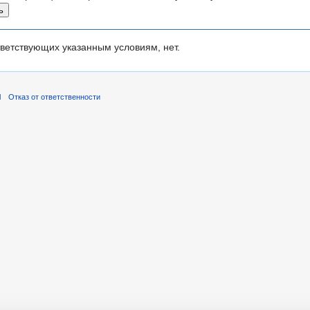
ветствующих указанным условиям, нет.
l
Отказ от ответственности