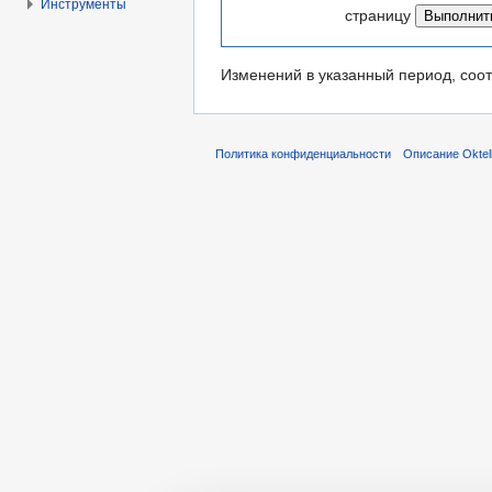
Инструменты
страницу
Изменений в указанный период, соот
Политика конфиденциальности
Описание Oktel