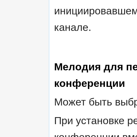
инициировавшем
канале.
Мелодия для пе
конференции
Может быть выбр
При установке р