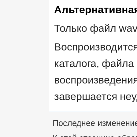
Альтернативна
Только файл wav
Воспроизводится
каталога, файла
воспроизведения
завершается неу
Последнее изменение 