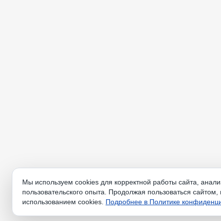
Мы используем cookies для корректной работы сайта, анал
пользовательского опыта. Продолжая пользоваться сайтом, 
использованием cookies.
Подробнее в Политике конфиденц