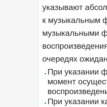
указывают абсол
к музыкальным ф
музыкальными фа
воспроизведения
очередях ожидан
При указании 
момент осущест
воспроизведен
При указании к