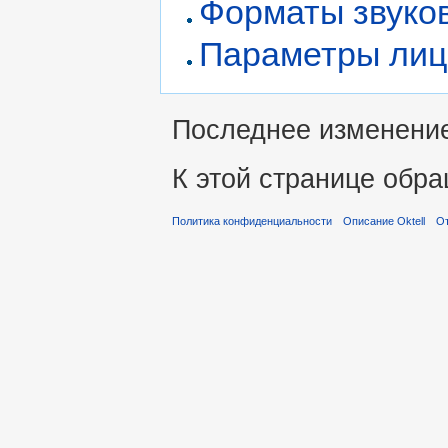
Форматы звуко
Параметры лиц
Последнее изменение 
К этой странице обра
Политика конфиденциальности
Описание Oktell
От