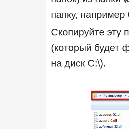
папку, например
Скопируйте эту 
(который будет 
на диск C:\).