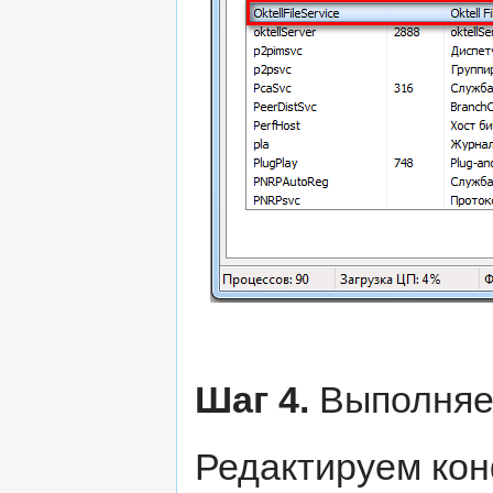
Шаг 4.
Выполняе
Редактируем ко