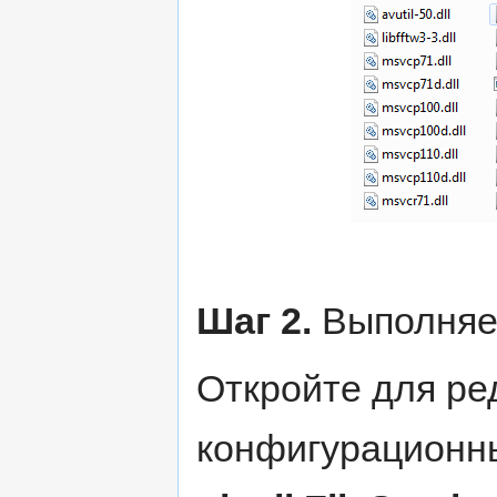
Шаг 2.
Выполняет
Откройте для ре
конфигурационн