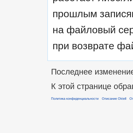
прошлым запися
на файловый сер
при возврате фа
Последнее изменение 
К этой странице обра
Политика конфиденциальности
Описание Oktell
От