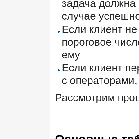
задача должна 
случае успешно
Если клиент не
пороговое числ
ему
Если клиент пе
с операторами,
Рассмотрим проц