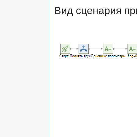
Вид сценария пр