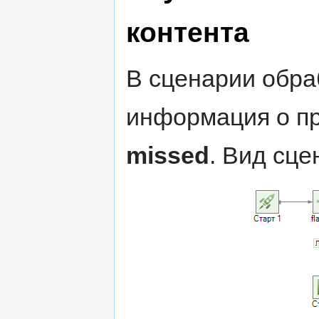
контента
В сценарии обра
информация о пр
missed
. Вид сце