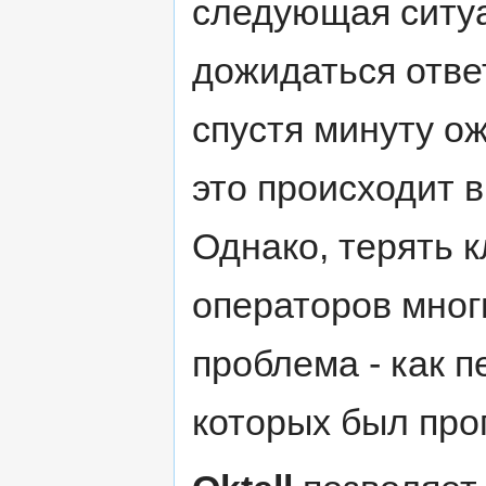
следующая ситуа
дожидаться отве
спустя минуту ож
это происходит в
Однако, терять к
операторов мног
проблема - как п
которых был про