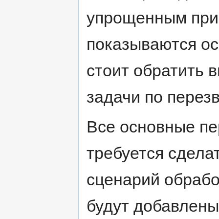
упрощенным при
показываются ос
стоит обратить 
задачи по перезв
Все основные пе
требуется сдела
сценарий обрабо
будут добавлены