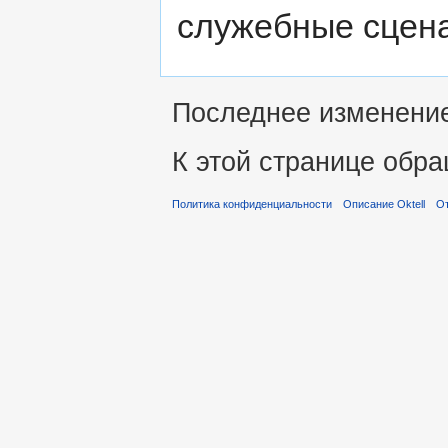
служебные сцен
Последнее изменение 
К этой странице обра
Политика конфиденциальности
Описание Oktell
От