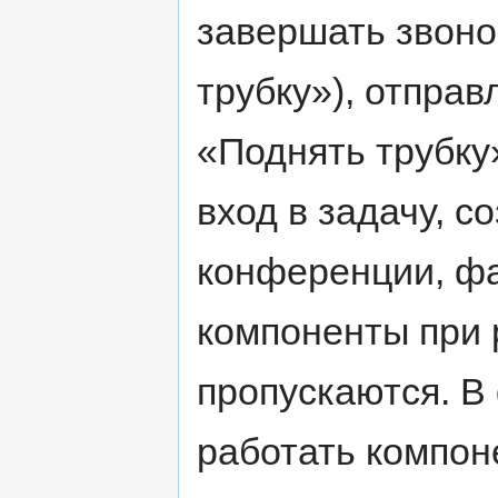
завершать звоно
трубку»), отправ
«Поднять трубку
вход в задачу, с
конференции, фа
компоненты при 
пропускаются. В
работать компон