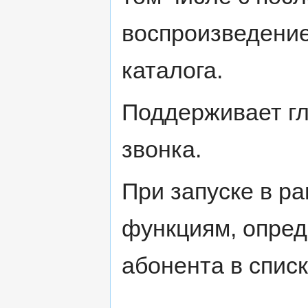
воспроизведение
каталога.
Поддерживает г
звонка.
При запуске в ра
функциям, опред
абонента в списк