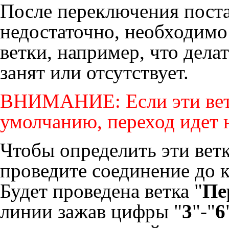
После переключения поста
недостаточно, необходимо
ветки, например, что дела
занят или отсутствует.
ВНИМАНИЕ: Если эти ветк
умолчанию, переход идет н
Чтобы определить эти вет
проведите соединение до 
Будет проведена ветка "
Пе
линии зажав цифры "
3
"-"
6