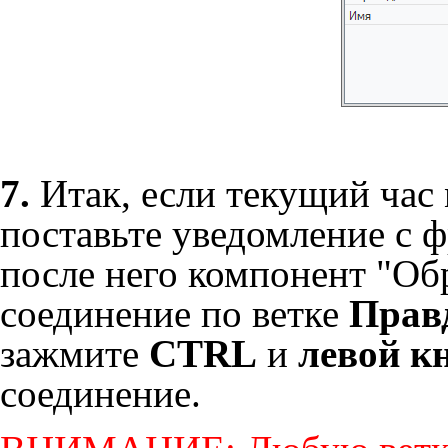
7.
Итак, если текущий час 
поставьте уведомление с ф
после него компонент "Об
соединение по ветке
Прав
зажмите
CTRL
и
левой к
соединение.