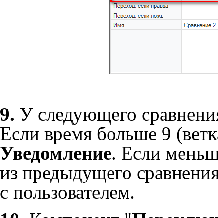
9.
У следующего сравнения
Если время больше 9 (ветк
Уведомление
. Если меньш
из предыдущего сравнения
с пользователем.