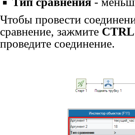
Тип сравнения
- меньш
Чтобы провести соединени
сравнение, зажмите
CTRL
проведите соединение.