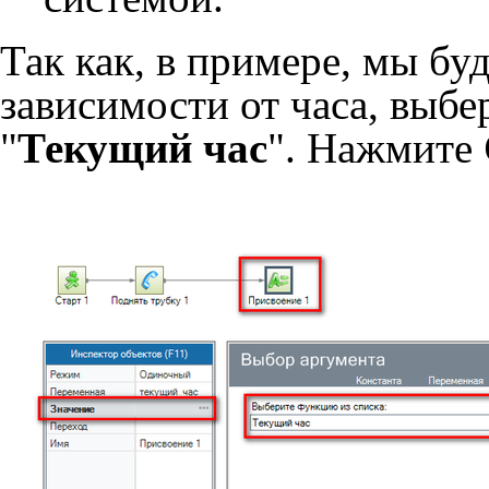
Так как, в примере, мы бу
зависимости от часа, выбе
"
Текущий час
". Нажмите