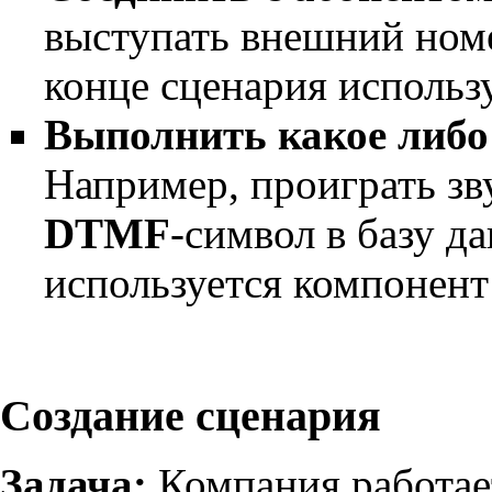
выступать внешний номе
конце сценария использ
Выполнить какое либо 
Например, проиграть зв
DTMF
-символ в базу да
используется компонент
Создание сценария
Задача:
Компания работает