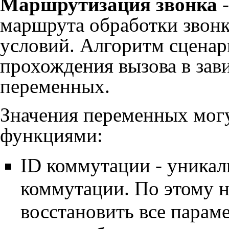
Маршрутизация звонка
-
маршрута обработки звонк
условий. Алгоритм сценар
прохождения вызова в зав
переменных.
Значения переменных мог
функциями:
ID коммутации - уника
коммутации. По этому 
восстановить все парам