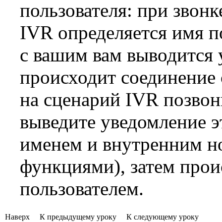
пользователя: при звонк
IVR определяется имя по
с вашим вам выводится 
происходит соединение 
на сценарий IVR позвон
выведите уведомление э
именем и внутренним н
функциями), затем прои
пользователем.
Наверх
К предыдущему уроку
К следующему уроку