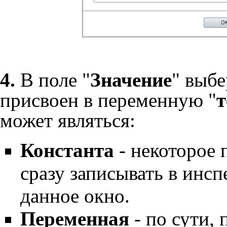
4.
В поле "
Значение
" выбе
присвоен в переменную "
может являться:
Константа
- некоторое 
сразу записывать в инсп
данное окно.
Переменная
- по сути,