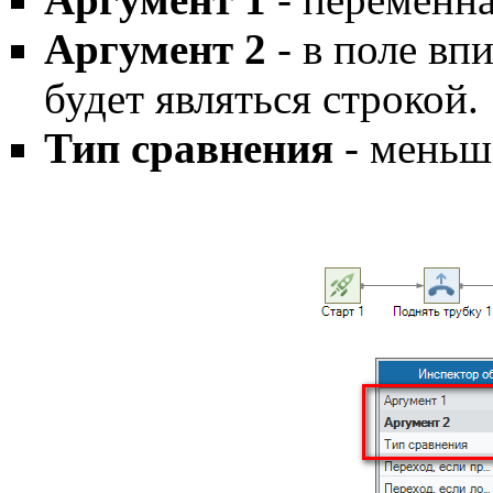
Аргумент 2
- в поле вп
будет являться строкой.
Тип сравнения
- меньш