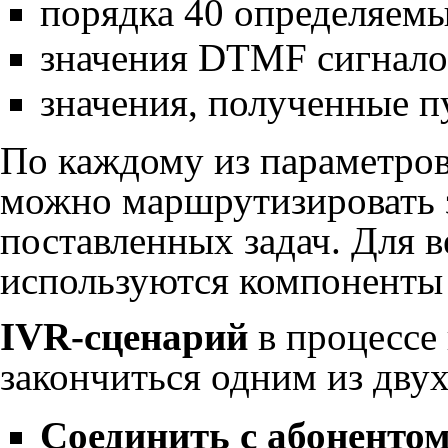
порядка 40 определяемы
значения DTMF сигнало
значения, полученные п
По каждому из параметров 
можно маршрутизировать з
поставленных задач. Для в
используются компоненты
IVR-сценарий
в процессе
закончиться одним из двух
Соединить с абонентом