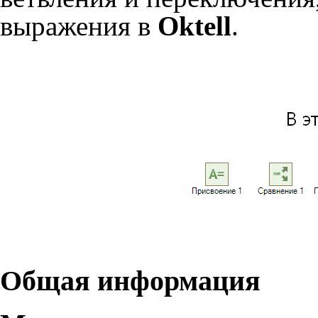
выражения в
Oktell
.
Общая информация