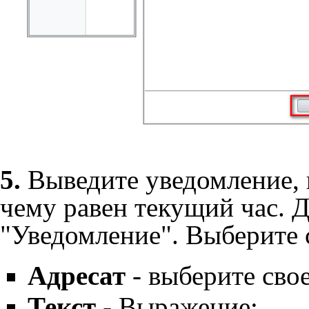
5.
Выведите уведомление, 
чему равен текущий час. 
"Уведомление". Выберите
Адресат
- выберите свое
Текст
- Выражение: