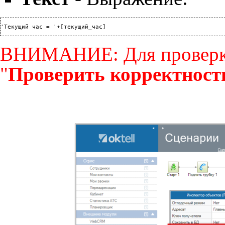
ВНИМАНИЕ: Для проверк
"
Проверить корректност