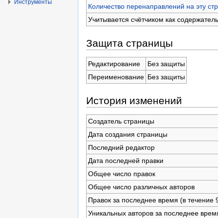
Инструменты
Количество перенаправлений на эту ст
Учитывается счётчиком как содержател
Защита страницы
Редактирование
Без защиты
Переименование
Без защиты
История изменений
Создатель страницы
Дата создания страницы
Последний редактор
Дата последней правки
Общее число правок
Общее число различных авторов
Правок за последнее время (в течение 
Уникальных авторов за последнее врем