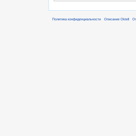
Политика конфиденциальности
Описание Oktell
От