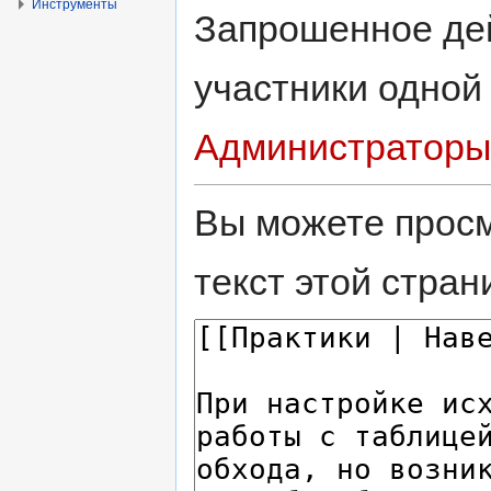
Инструменты
Запрошенное дей
участники одной
Администраторы
Вы можете просм
текст этой стран