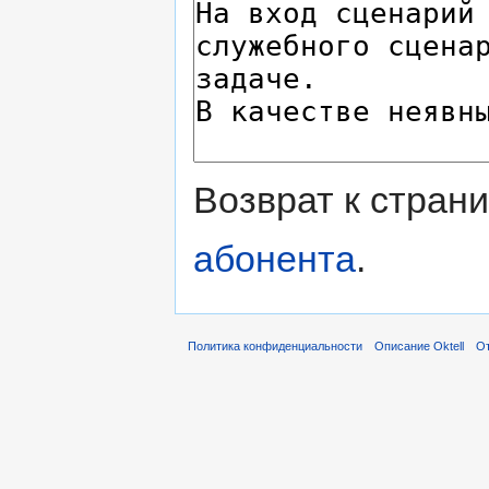
Возврат к стран
абонента
.
Политика конфиденциальности
Описание Oktell
От