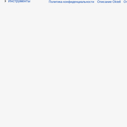
Инструменты
Политика конфиденциальности
Описание Oktell
От