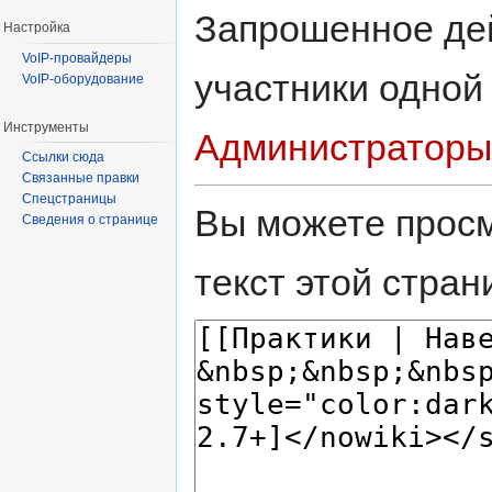
Запрошенное дей
Настройка
VoIP-провайдеры
участники одной
VoIP-оборудование
Инструменты
Администраторы
Ссылки сюда
Связанные правки
Спецстраницы
Вы можете просм
Сведения о странице
текст этой стран