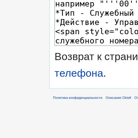
Возврат к стран
телефона
.
Политика конфиденциальности
Описание Oktell
От