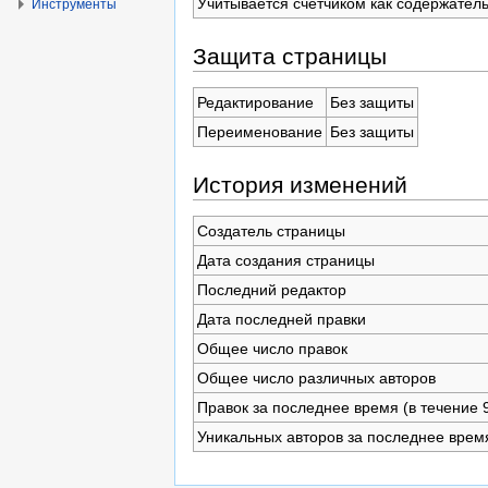
Учитывается счётчиком как содержател
Инструменты
Защита страницы
Редактирование
Без защиты
Переименование
Без защиты
История изменений
Создатель страницы
Дата создания страницы
Последний редактор
Дата последней правки
Общее число правок
Общее число различных авторов
Правок за последнее время (в течение 
Уникальных авторов за последнее врем