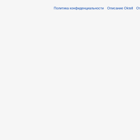
Политика конфиденциальности
Описание Oktell
От