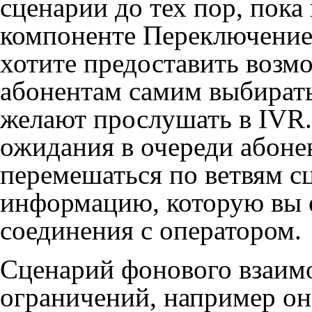
сценарии до тех пор, пока 
компоненте Переключение 
хотите предоставить воз
абонентам самим выбират
желают прослушать в IVR
ожидания в очереди абоне
перемешаться по ветвям с
информацию, которую вы е
соединения с оператором.
Сценарий фонового взаимо
ограничений, например он