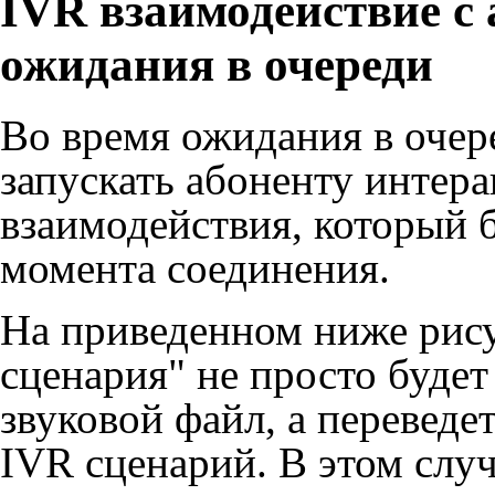
IVR взаимодействие с 
ожидания в очереди
Во время ожидания в очер
запускать абоненту интер
взаимодействия, который б
момента соединения.
На приведенном ниже рису
сценария" не просто буде
звуковой файл, а переведе
IVR сценарий. В этом случ