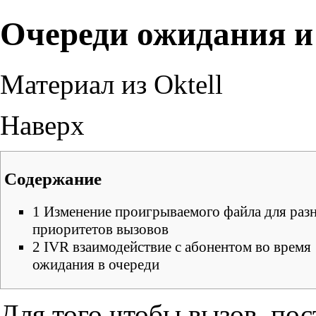
Очереди ожидания и
Материал из Oktell
Наверх
Содержание
1
Изменение проигрываемого файла для раз
приоритетов вызовов
2
IVR взаимодействие с абонентом во время
ожидания в очереди
Для того чтобы вызов, по