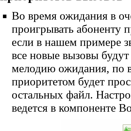
Во время ожидания в оч
проигрывать абоненту 
если в нашем примере з
все новые вызовы буду
мелодию ожидания, по 
приоритетом будет про
остальных файл. Настро
ведется в компоненте В