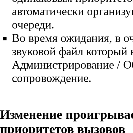
автоматически организу
очереди.
Во время ожидания, в о
звуковой файл который 
Администрирование / О
сопровождение.
Изменение проигрыва
приоритетов вызовов