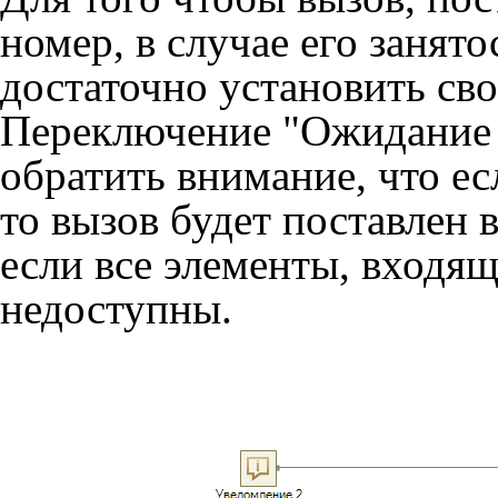
номер, в случае его занят
достаточно установить св
Переключение "Ожидание в
обратить внимание, что е
то вызов будет поставлен в
если все элементы, входящ
недоступны.