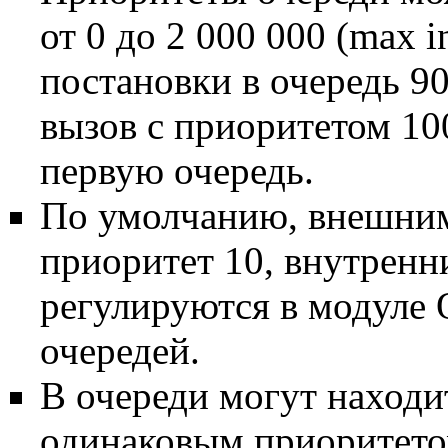
от 0 до 2 000 000 (max 
постановки в очередь 90
вызов с приоритетом 100
первую очередь.
По умолчанию, внешним
приоритет 10, внутренн
регулируются в модуле
очередей.
В очереди могут находи
одинаковым приоритетом