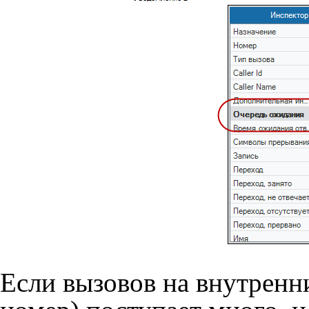
Если вызовов на внутренн