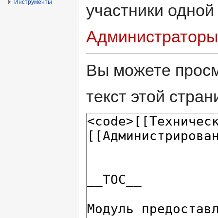
Инструменты
участники одной
Администраторы
Вы можете просм
текст этой стран