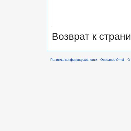
Возврат к стран
Политика конфиденциальности
Описание Oktell
От