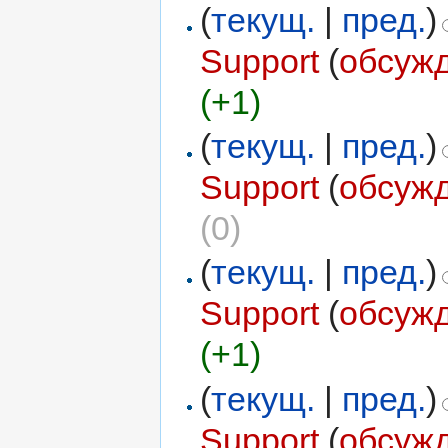
(
текущ.
|
пред.
)
Support
(
обсуж
(+1)
(
текущ.
|
пред.
)
Support
(
обсуж
(0)
(
текущ.
|
пред.
)
Support
(
обсуж
(+1)
(
текущ.
|
пред.
)
Support
(
обсуж