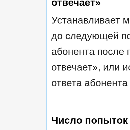
отвечает»
Устанавливает 
до следующей по
абонента после 
отвечает», или 
ответа абонента
Число попыток 