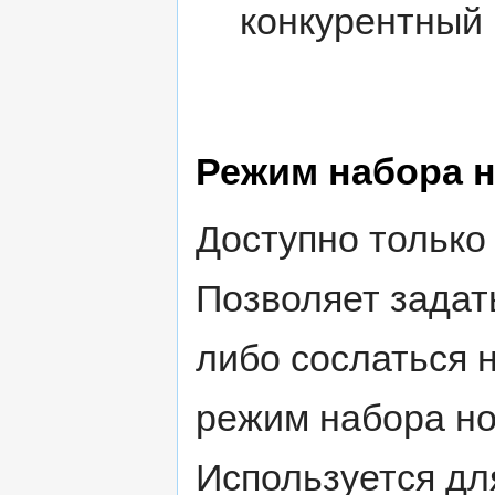
конкурентный
Режим набора 
Доступно только
Позволяет задат
либо сослаться 
режим набора но
Используется дл