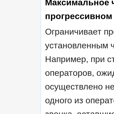
Максимальное 
прогрессивном 
Ограничивает пр
установленным 
Например, при с
операторов, ожи
осуществлено не
одного из опера
звонка, оставшие