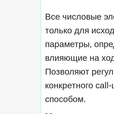
Все числовые эл
только для исхо
параметры, опре
влияющие на ход
Позволяют регул
конкретного cal
способом.