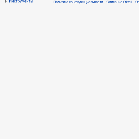
Инструменты
Политика конфиденциальности
Описание Oktell
От