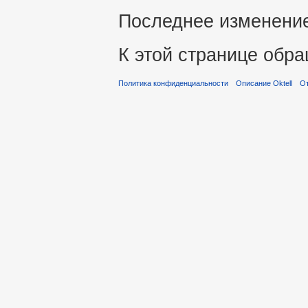
Последнее изменение 
К этой странице обра
Политика конфиденциальности
Описание Oktell
От