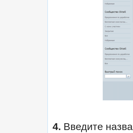
4.
Введите назва