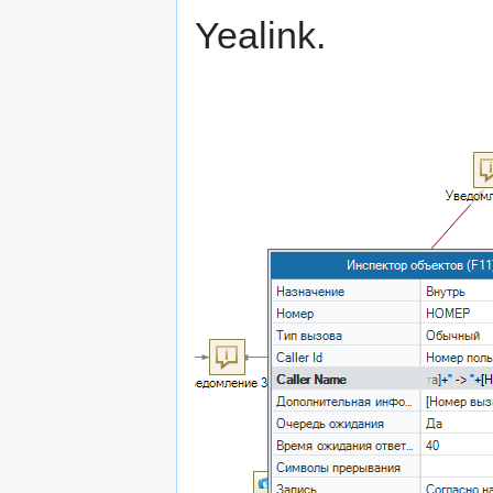
Yealink.