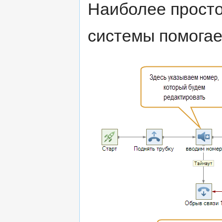
Наиболее просто
системы помогае