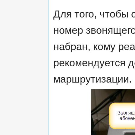
Для того, чтобы 
номер звонящего
набран, кому ре
рекомендуется д
маршрутизации.