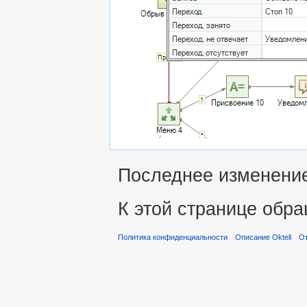
Последнее изменение 
К этой странице обра
Политика конфиденциальности
Описание Oktell
От