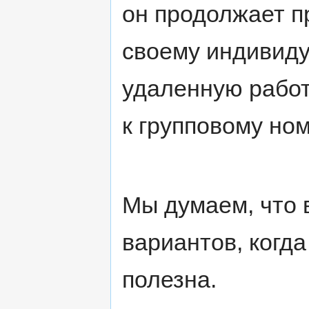
он продолжает п
своему индивиду
удаленную работ
к групповому ном
Мы думаем, что 
вариантов, когда
полезна.