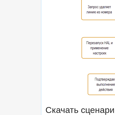
Скачать сценари