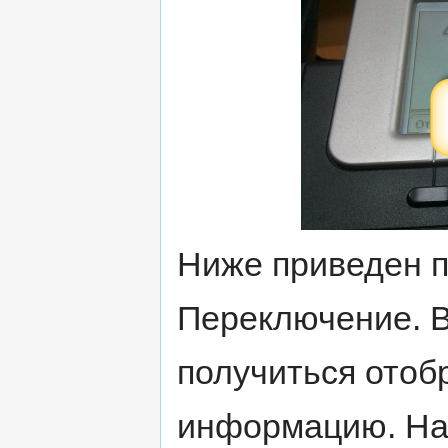
Ниже приведен п
Переключение. В
получиться ото
информацию. На